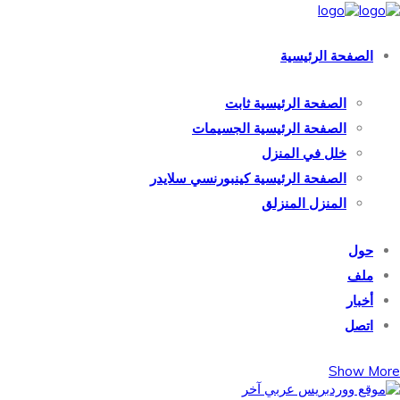
الصفحة الرئيسية
الصفحة الرئيسية ثابت
الصفحة الرئيسية الجسيمات
خلل في المنزل
الصفحة الرئيسية كينبورنسي سلايدر
المنزل المنزلق
حول
ملف
أخبار
اتصل
Show More