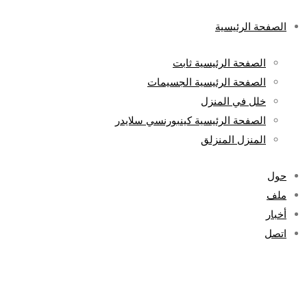
الصفحة الرئيسية
الصفحة الرئيسية ثابت
الصفحة الرئيسية الجسيمات
خلل في المنزل
الصفحة الرئيسية كينبورنسي سلايدر
المنزل المنزلق
حول
ملف
أخبار
اتصل